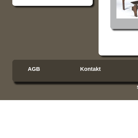
AGB
Kontakt