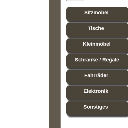
Sitzmöbel
Tische
Kleinmöbel
Schränke / Regale
Fahrräder
Elektronik
Sonstiges