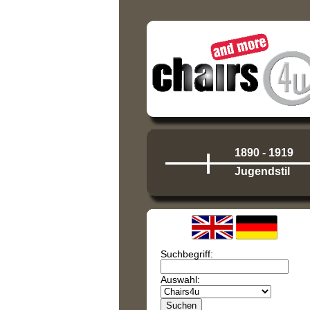
1890 - 1919
Jugendstil
Suchbegriff:
Auswahl: