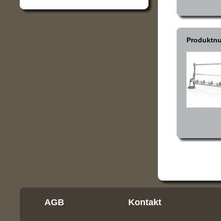
Produktn
AGB
Kontakt